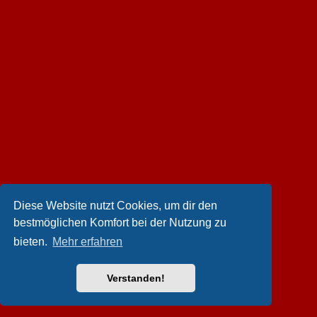
Diese Website nutzt Cookies, um dir den
bestmöglichen Komfort bei der Nutzung zu
bieten.
Mehr erfahren
Verstanden!