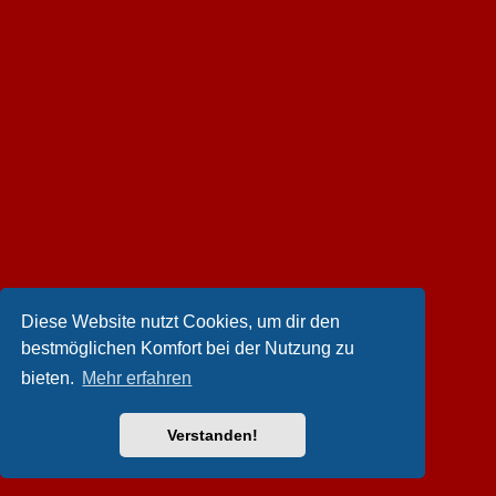
Diese Website nutzt Cookies, um dir den
bestmöglichen Komfort bei der Nutzung zu
bieten.
Mehr erfahren
Verstanden!