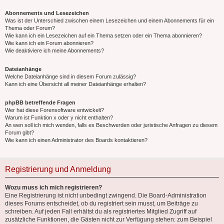
Abonnements und Lesezeichen
Was ist der Unterschied zwischen einem Lesezeichen und einem Abonnements für ein
Thema oder Forum?
Wie kann ich ein Lesezeichen auf ein Thema setzen oder ein Thema abonnieren?
Wie kann ich ein Forum abonnieren?
Wie deaktiviere ich meine Abonnements?
Dateianhänge
Welche Dateianhänge sind in diesem Forum zulässig?
Kann ich eine Übersicht all meiner Dateianhänge erhalten?
phpBB betreffende Fragen
Wer hat diese Forensoftware entwickelt?
Warum ist Funktion x oder y nicht enthalten?
An wen soll ich mich wenden, falls es Beschwerden oder juristische Anfragen zu diesem
Forum gibt?
Wie kann ich einen Administrator des Boards kontaktieren?
Registrierung und Anmeldung
Wozu muss ich mich registrieren?
Eine Registrierung ist nicht unbedingt zwingend. Die Board-Administration
dieses Forums entscheidet, ob du registriert sein musst, um Beiträge zu
schreiben. Auf jeden Fall erhältst du als registriertes Mitglied Zugriff auf
zusätzliche Funktionen, die Gästen nicht zur Verfügung stehen: zum Beispiel