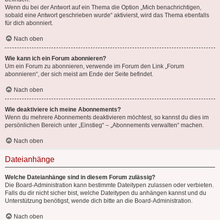
Wenn du bei der Antwort auf ein Thema die Option „Mich benachrichtigen,
sobald eine Antwort geschrieben wurde“ aktivierst, wird das Thema ebenfalls
für dich abonniert.
Nach oben
Wie kann ich ein Forum abonnieren?
Um ein Forum zu abonnieren, verwende im Forum den Link „Forum
abonnieren“, der sich meist am Ende der Seite befindet.
Nach oben
Wie deaktiviere ich meine Abonnements?
Wenn du mehrere Abonnements deaktivieren möchtest, so kannst du dies im
persönlichen Bereich unter „Einstieg“ – „Abonnements verwalten“ machen.
Nach oben
Dateianhänge
Welche Dateianhänge sind in diesem Forum zulässig?
Die Board-Administration kann bestimmte Dateitypen zulassen oder verbieten.
Falls du dir nicht sicher bist, welche Dateitypen du anhängen kannst und du
Unterstützung benötigst, wende dich bitte an die Board-Administration.
Nach oben