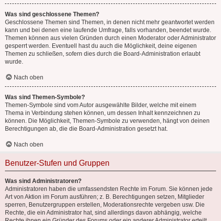
Was sind geschlossene Themen?
Geschlossene Themen sind Themen, in denen nicht mehr geantwortet werden
kann und bei denen eine laufende Umfrage, falls vorhanden, beendet wurde.
Themen können aus vielen Gründen durch einen Moderator oder Administrator
gesperrt werden. Eventuell hast du auch die Möglichkeit, deine eigenen
Themen zu schließen, sofern dies durch die Board-Administration erlaubt
wurde.
Nach oben
Was sind Themen-Symbole?
Themen-Symbole sind vom Autor ausgewählte Bilder, welche mit einem
Thema in Verbindung stehen können, um dessen Inhalt kennzeichnen zu
können. Die Möglichkeit, Themen-Symbole zu verwenden, hängt von deinen
Berechtigungen ab, die die Board-Administration gesetzt hat.
Nach oben
Benutzer-Stufen und Gruppen
Was sind Administratoren?
Administratoren haben die umfassendsten Rechte im Forum. Sie können jede
Art von Aktion im Forum ausführen; z. B. Berechtigungen setzen, Mitglieder
sperren, Benutzergruppen erstellen, Moderationsrechte vergeben usw. Die
Rechte, die ein Administrator hat, sind allerdings davon abhängig, welche
Rechte ihnen ein Gründer des Forums oder ein anderer Administrator erteilt