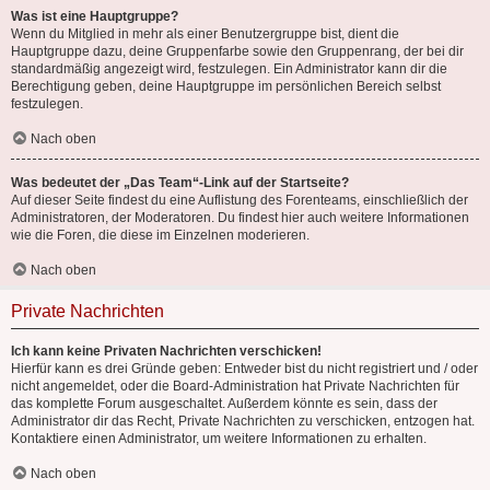
Was ist eine Hauptgruppe?
Wenn du Mitglied in mehr als einer Benutzergruppe bist, dient die
Hauptgruppe dazu, deine Gruppenfarbe sowie den Gruppenrang, der bei dir
standardmäßig angezeigt wird, festzulegen. Ein Administrator kann dir die
Berechtigung geben, deine Hauptgruppe im persönlichen Bereich selbst
festzulegen.
Nach oben
Was bedeutet der „Das Team“-Link auf der Startseite?
Auf dieser Seite findest du eine Auflistung des Forenteams, einschließlich der
Administratoren, der Moderatoren. Du findest hier auch weitere Informationen
wie die Foren, die diese im Einzelnen moderieren.
Nach oben
Private Nachrichten
Ich kann keine Privaten Nachrichten verschicken!
Hierfür kann es drei Gründe geben: Entweder bist du nicht registriert und / oder
nicht angemeldet, oder die Board-Administration hat Private Nachrichten für
das komplette Forum ausgeschaltet. Außerdem könnte es sein, dass der
Administrator dir das Recht, Private Nachrichten zu verschicken, entzogen hat.
Kontaktiere einen Administrator, um weitere Informationen zu erhalten.
Nach oben