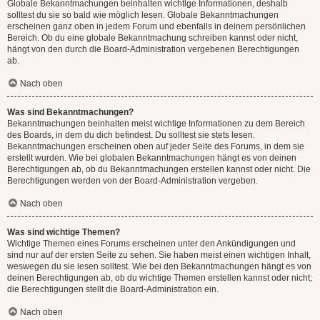
Globale Bekanntmachungen beinhalten wichtige Informationen, deshalb
solltest du sie so bald wie möglich lesen. Globale Bekanntmachungen
erscheinen ganz oben in jedem Forum und ebenfalls in deinem persönlichen
Bereich. Ob du eine globale Bekanntmachung schreiben kannst oder nicht,
hängt von den durch die Board-Administration vergebenen Berechtigungen
ab.
Nach oben
Was sind Bekanntmachungen?
Bekanntmachungen beinhalten meist wichtige Informationen zu dem Bereich
des Boards, in dem du dich befindest. Du solltest sie stets lesen.
Bekanntmachungen erscheinen oben auf jeder Seite des Forums, in dem sie
erstellt wurden. Wie bei globalen Bekanntmachungen hängt es von deinen
Berechtigungen ab, ob du Bekanntmachungen erstellen kannst oder nicht. Die
Berechtigungen werden von der Board-Administration vergeben.
Nach oben
Was sind wichtige Themen?
Wichtige Themen eines Forums erscheinen unter den Ankündigungen und
sind nur auf der ersten Seite zu sehen. Sie haben meist einen wichtigen Inhalt,
weswegen du sie lesen solltest. Wie bei den Bekanntmachungen hängt es von
deinen Berechtigungen ab, ob du wichtige Themen erstellen kannst oder nicht;
die Berechtigungen stellt die Board-Administration ein.
Nach oben