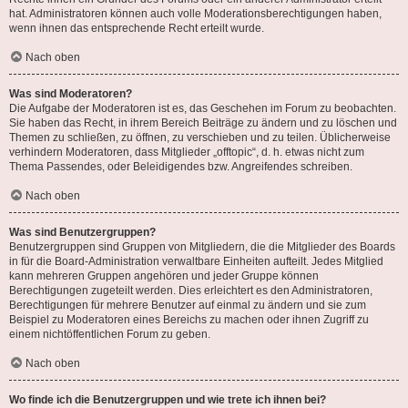
hat. Administratoren können auch volle Moderationsberechtigungen haben,
wenn ihnen das entsprechende Recht erteilt wurde.
Nach oben
Was sind Moderatoren?
Die Aufgabe der Moderatoren ist es, das Geschehen im Forum zu beobachten.
Sie haben das Recht, in ihrem Bereich Beiträge zu ändern und zu löschen und
Themen zu schließen, zu öffnen, zu verschieben und zu teilen. Üblicherweise
verhindern Moderatoren, dass Mitglieder „offtopic“, d. h. etwas nicht zum
Thema Passendes, oder Beleidigendes bzw. Angreifendes schreiben.
Nach oben
Was sind Benutzergruppen?
Benutzergruppen sind Gruppen von Mitgliedern, die die Mitglieder des Boards
in für die Board-Administration verwaltbare Einheiten aufteilt. Jedes Mitglied
kann mehreren Gruppen angehören und jeder Gruppe können
Berechtigungen zugeteilt werden. Dies erleichtert es den Administratoren,
Berechtigungen für mehrere Benutzer auf einmal zu ändern und sie zum
Beispiel zu Moderatoren eines Bereichs zu machen oder ihnen Zugriff zu
einem nichtöffentlichen Forum zu geben.
Nach oben
Wo finde ich die Benutzergruppen und wie trete ich ihnen bei?