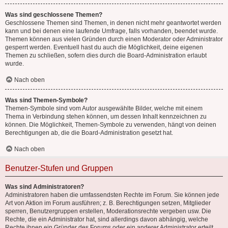
Was sind geschlossene Themen?
Geschlossene Themen sind Themen, in denen nicht mehr geantwortet werden
kann und bei denen eine laufende Umfrage, falls vorhanden, beendet wurde.
Themen können aus vielen Gründen durch einen Moderator oder Administrator
gesperrt werden. Eventuell hast du auch die Möglichkeit, deine eigenen
Themen zu schließen, sofern dies durch die Board-Administration erlaubt
wurde.
Nach oben
Was sind Themen-Symbole?
Themen-Symbole sind vom Autor ausgewählte Bilder, welche mit einem
Thema in Verbindung stehen können, um dessen Inhalt kennzeichnen zu
können. Die Möglichkeit, Themen-Symbole zu verwenden, hängt von deinen
Berechtigungen ab, die die Board-Administration gesetzt hat.
Nach oben
Benutzer-Stufen und Gruppen
Was sind Administratoren?
Administratoren haben die umfassendsten Rechte im Forum. Sie können jede
Art von Aktion im Forum ausführen; z. B. Berechtigungen setzen, Mitglieder
sperren, Benutzergruppen erstellen, Moderationsrechte vergeben usw. Die
Rechte, die ein Administrator hat, sind allerdings davon abhängig, welche
Rechte ihnen ein Gründer des Forums oder ein anderer Administrator erteilt