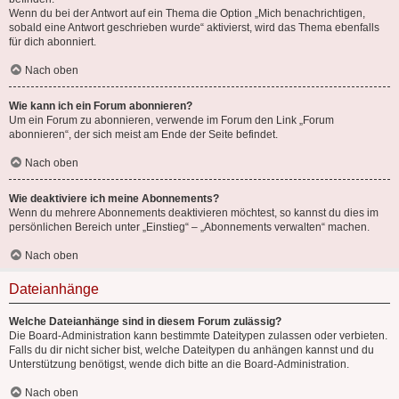
Wenn du bei der Antwort auf ein Thema die Option „Mich benachrichtigen,
sobald eine Antwort geschrieben wurde“ aktivierst, wird das Thema ebenfalls
für dich abonniert.
Nach oben
Wie kann ich ein Forum abonnieren?
Um ein Forum zu abonnieren, verwende im Forum den Link „Forum
abonnieren“, der sich meist am Ende der Seite befindet.
Nach oben
Wie deaktiviere ich meine Abonnements?
Wenn du mehrere Abonnements deaktivieren möchtest, so kannst du dies im
persönlichen Bereich unter „Einstieg“ – „Abonnements verwalten“ machen.
Nach oben
Dateianhänge
Welche Dateianhänge sind in diesem Forum zulässig?
Die Board-Administration kann bestimmte Dateitypen zulassen oder verbieten.
Falls du dir nicht sicher bist, welche Dateitypen du anhängen kannst und du
Unterstützung benötigst, wende dich bitte an die Board-Administration.
Nach oben