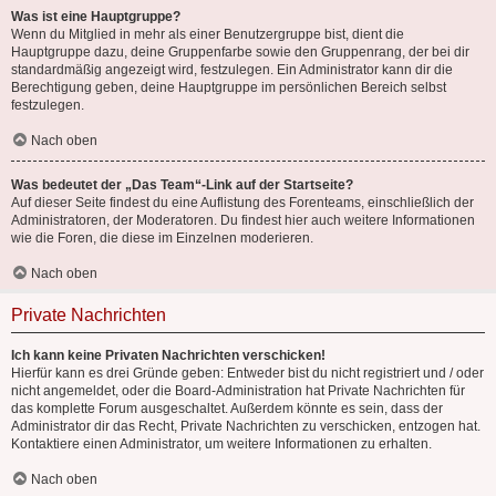
Was ist eine Hauptgruppe?
Wenn du Mitglied in mehr als einer Benutzergruppe bist, dient die
Hauptgruppe dazu, deine Gruppenfarbe sowie den Gruppenrang, der bei dir
standardmäßig angezeigt wird, festzulegen. Ein Administrator kann dir die
Berechtigung geben, deine Hauptgruppe im persönlichen Bereich selbst
festzulegen.
Nach oben
Was bedeutet der „Das Team“-Link auf der Startseite?
Auf dieser Seite findest du eine Auflistung des Forenteams, einschließlich der
Administratoren, der Moderatoren. Du findest hier auch weitere Informationen
wie die Foren, die diese im Einzelnen moderieren.
Nach oben
Private Nachrichten
Ich kann keine Privaten Nachrichten verschicken!
Hierfür kann es drei Gründe geben: Entweder bist du nicht registriert und / oder
nicht angemeldet, oder die Board-Administration hat Private Nachrichten für
das komplette Forum ausgeschaltet. Außerdem könnte es sein, dass der
Administrator dir das Recht, Private Nachrichten zu verschicken, entzogen hat.
Kontaktiere einen Administrator, um weitere Informationen zu erhalten.
Nach oben