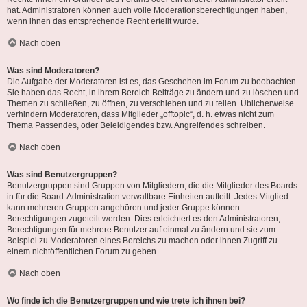
hat. Administratoren können auch volle Moderationsberechtigungen haben,
wenn ihnen das entsprechende Recht erteilt wurde.
Nach oben
Was sind Moderatoren?
Die Aufgabe der Moderatoren ist es, das Geschehen im Forum zu beobachten.
Sie haben das Recht, in ihrem Bereich Beiträge zu ändern und zu löschen und
Themen zu schließen, zu öffnen, zu verschieben und zu teilen. Üblicherweise
verhindern Moderatoren, dass Mitglieder „offtopic“, d. h. etwas nicht zum
Thema Passendes, oder Beleidigendes bzw. Angreifendes schreiben.
Nach oben
Was sind Benutzergruppen?
Benutzergruppen sind Gruppen von Mitgliedern, die die Mitglieder des Boards
in für die Board-Administration verwaltbare Einheiten aufteilt. Jedes Mitglied
kann mehreren Gruppen angehören und jeder Gruppe können
Berechtigungen zugeteilt werden. Dies erleichtert es den Administratoren,
Berechtigungen für mehrere Benutzer auf einmal zu ändern und sie zum
Beispiel zu Moderatoren eines Bereichs zu machen oder ihnen Zugriff zu
einem nichtöffentlichen Forum zu geben.
Nach oben
Wo finde ich die Benutzergruppen und wie trete ich ihnen bei?