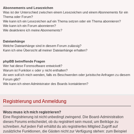
Abonnements und Lesezeichen
Was ist der Unterschied zwischen einem Lesezeichen und einem Abonnements für ein
Thema oder Forum?
Wie kann ich ein Lesezeichen auf ein Thema setzen oder ein Thema abonnieren?
Wie kann ich ein Forum abonnieren?
Wie deaktiviere ich meine Abonnements?
Dateianhänge
Welche Dateianhänge sind in diesem Forum zulässig?
Kann ich eine Übersicht all meiner Dateianhänge erhalten?
phpBB betreffende Fragen
Wer hat diese Forensoftware entwickelt?
Warum ist Funktion x oder y nicht enthalten?
An wen soll ich mich wenden, falls es Beschwerden oder juristische Anfragen zu diesem
Forum gibt?
Wie kann ich einen Administrator des Boards kontaktieren?
Registrierung und Anmeldung
Wozu muss ich mich registrieren?
Eine Registrierung ist nicht unbedingt zwingend. Die Board-Administration
dieses Forums entscheidet, ob du registriert sein musst, um Beiträge zu
schreiben. Auf jeden Fall erhältst du als registriertes Mitglied Zugriff auf
zusätzliche Funktionen, die Gästen nicht zur Verfügung stehen: zum Beispiel