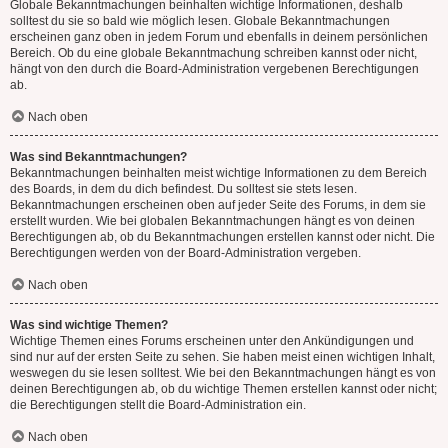
Globale Bekanntmachungen beinhalten wichtige Informationen, deshalb
solltest du sie so bald wie möglich lesen. Globale Bekanntmachungen
erscheinen ganz oben in jedem Forum und ebenfalls in deinem persönlichen
Bereich. Ob du eine globale Bekanntmachung schreiben kannst oder nicht,
hängt von den durch die Board-Administration vergebenen Berechtigungen
ab.
Nach oben
Was sind Bekanntmachungen?
Bekanntmachungen beinhalten meist wichtige Informationen zu dem Bereich
des Boards, in dem du dich befindest. Du solltest sie stets lesen.
Bekanntmachungen erscheinen oben auf jeder Seite des Forums, in dem sie
erstellt wurden. Wie bei globalen Bekanntmachungen hängt es von deinen
Berechtigungen ab, ob du Bekanntmachungen erstellen kannst oder nicht. Die
Berechtigungen werden von der Board-Administration vergeben.
Nach oben
Was sind wichtige Themen?
Wichtige Themen eines Forums erscheinen unter den Ankündigungen und
sind nur auf der ersten Seite zu sehen. Sie haben meist einen wichtigen Inhalt,
weswegen du sie lesen solltest. Wie bei den Bekanntmachungen hängt es von
deinen Berechtigungen ab, ob du wichtige Themen erstellen kannst oder nicht;
die Berechtigungen stellt die Board-Administration ein.
Nach oben