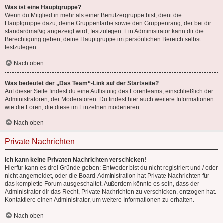
Was ist eine Hauptgruppe?
Wenn du Mitglied in mehr als einer Benutzergruppe bist, dient die
Hauptgruppe dazu, deine Gruppenfarbe sowie den Gruppenrang, der bei dir
standardmäßig angezeigt wird, festzulegen. Ein Administrator kann dir die
Berechtigung geben, deine Hauptgruppe im persönlichen Bereich selbst
festzulegen.
Nach oben
Was bedeutet der „Das Team“-Link auf der Startseite?
Auf dieser Seite findest du eine Auflistung des Forenteams, einschließlich der
Administratoren, der Moderatoren. Du findest hier auch weitere Informationen
wie die Foren, die diese im Einzelnen moderieren.
Nach oben
Private Nachrichten
Ich kann keine Privaten Nachrichten verschicken!
Hierfür kann es drei Gründe geben: Entweder bist du nicht registriert und / oder
nicht angemeldet, oder die Board-Administration hat Private Nachrichten für
das komplette Forum ausgeschaltet. Außerdem könnte es sein, dass der
Administrator dir das Recht, Private Nachrichten zu verschicken, entzogen hat.
Kontaktiere einen Administrator, um weitere Informationen zu erhalten.
Nach oben