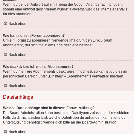
Wenn du bei der Antwort auf ein Thema die Option „Mich benachrichtigen,
sobald eine Antwort geschrieben wurde“ aktivierst, wird das Thema ebenfalls
für dich abonniert.
Nach oben
Wie kann ich ein Forum abonnieren?
Um ein Forum zu abonnieren, verwende im Forum den Link „Forum
abonnieren“, der sich meist am Ende der Seite befindet.
Nach oben
Wie deaktiviere ich meine Abonnements?
Wenn du mehrere Abonnements deaktivieren möchtest, so kannst du dies im
persönlichen Bereich unter „Einstieg“ – „Abonnements verwalten“ machen.
Nach oben
Dateianhänge
Welche Dateianhänge sind in diesem Forum zulässig?
Die Board-Administration kann bestimmte Dateitypen zulassen oder verbieten.
Falls du dir nicht sicher bist, welche Dateitypen du anhängen kannst und du
Unterstützung benötigst, wende dich bitte an die Board-Administration.
Nach oben