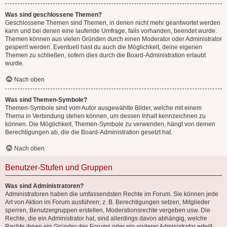
Was sind geschlossene Themen?
Geschlossene Themen sind Themen, in denen nicht mehr geantwortet werden
kann und bei denen eine laufende Umfrage, falls vorhanden, beendet wurde.
Themen können aus vielen Gründen durch einen Moderator oder Administrator
gesperrt werden. Eventuell hast du auch die Möglichkeit, deine eigenen
Themen zu schließen, sofern dies durch die Board-Administration erlaubt
wurde.
Nach oben
Was sind Themen-Symbole?
Themen-Symbole sind vom Autor ausgewählte Bilder, welche mit einem
Thema in Verbindung stehen können, um dessen Inhalt kennzeichnen zu
können. Die Möglichkeit, Themen-Symbole zu verwenden, hängt von deinen
Berechtigungen ab, die die Board-Administration gesetzt hat.
Nach oben
Benutzer-Stufen und Gruppen
Was sind Administratoren?
Administratoren haben die umfassendsten Rechte im Forum. Sie können jede
Art von Aktion im Forum ausführen; z. B. Berechtigungen setzen, Mitglieder
sperren, Benutzergruppen erstellen, Moderationsrechte vergeben usw. Die
Rechte, die ein Administrator hat, sind allerdings davon abhängig, welche
Rechte ihnen ein Gründer des Forums oder ein anderer Administrator erteilt