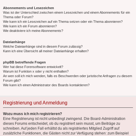
Abonnements und Lesezeichen
Was ist der Unterschied zwischen einem Lesezeichen und einem Abonnements für ein
Thema oder Forum?
Wie kann ich ein Lesezeichen auf ein Thema setzen oder ein Thema abonnieren?
Wie kann ich ein Forum abonnieren?
Wie deaktiviere ich meine Abonnements?
Dateianhänge
Welche Dateianhänge sind in diesem Forum zulässig?
Kann ich eine Übersicht all meiner Dateianhänge erhalten?
phpBB betreffende Fragen
Wer hat diese Forensoftware entwickelt?
Warum ist Funktion x oder y nicht enthalten?
An wen soll ich mich wenden, falls es Beschwerden oder juristische Anfragen zu diesem
Forum gibt?
Wie kann ich einen Administrator des Boards kontaktieren?
Registrierung und Anmeldung
Wozu muss ich mich registrieren?
Eine Registrierung ist nicht unbedingt zwingend. Die Board-Administration
dieses Forums entscheidet, ob du registriert sein musst, um Beiträge zu
schreiben. Auf jeden Fall erhältst du als registriertes Mitglied Zugriff auf
zusätzliche Funktionen, die Gästen nicht zur Verfügung stehen: zum Beispiel