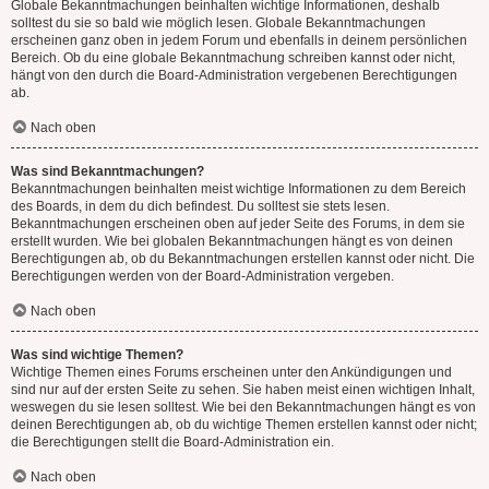
Globale Bekanntmachungen beinhalten wichtige Informationen, deshalb
solltest du sie so bald wie möglich lesen. Globale Bekanntmachungen
erscheinen ganz oben in jedem Forum und ebenfalls in deinem persönlichen
Bereich. Ob du eine globale Bekanntmachung schreiben kannst oder nicht,
hängt von den durch die Board-Administration vergebenen Berechtigungen
ab.
Nach oben
Was sind Bekanntmachungen?
Bekanntmachungen beinhalten meist wichtige Informationen zu dem Bereich
des Boards, in dem du dich befindest. Du solltest sie stets lesen.
Bekanntmachungen erscheinen oben auf jeder Seite des Forums, in dem sie
erstellt wurden. Wie bei globalen Bekanntmachungen hängt es von deinen
Berechtigungen ab, ob du Bekanntmachungen erstellen kannst oder nicht. Die
Berechtigungen werden von der Board-Administration vergeben.
Nach oben
Was sind wichtige Themen?
Wichtige Themen eines Forums erscheinen unter den Ankündigungen und
sind nur auf der ersten Seite zu sehen. Sie haben meist einen wichtigen Inhalt,
weswegen du sie lesen solltest. Wie bei den Bekanntmachungen hängt es von
deinen Berechtigungen ab, ob du wichtige Themen erstellen kannst oder nicht;
die Berechtigungen stellt die Board-Administration ein.
Nach oben