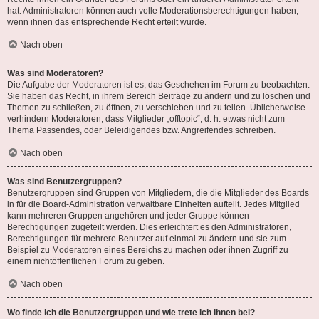
hat. Administratoren können auch volle Moderationsberechtigungen haben,
wenn ihnen das entsprechende Recht erteilt wurde.
Nach oben
Was sind Moderatoren?
Die Aufgabe der Moderatoren ist es, das Geschehen im Forum zu beobachten.
Sie haben das Recht, in ihrem Bereich Beiträge zu ändern und zu löschen und
Themen zu schließen, zu öffnen, zu verschieben und zu teilen. Üblicherweise
verhindern Moderatoren, dass Mitglieder „offtopic“, d. h. etwas nicht zum
Thema Passendes, oder Beleidigendes bzw. Angreifendes schreiben.
Nach oben
Was sind Benutzergruppen?
Benutzergruppen sind Gruppen von Mitgliedern, die die Mitglieder des Boards
in für die Board-Administration verwaltbare Einheiten aufteilt. Jedes Mitglied
kann mehreren Gruppen angehören und jeder Gruppe können
Berechtigungen zugeteilt werden. Dies erleichtert es den Administratoren,
Berechtigungen für mehrere Benutzer auf einmal zu ändern und sie zum
Beispiel zu Moderatoren eines Bereichs zu machen oder ihnen Zugriff zu
einem nichtöffentlichen Forum zu geben.
Nach oben
Wo finde ich die Benutzergruppen und wie trete ich ihnen bei?