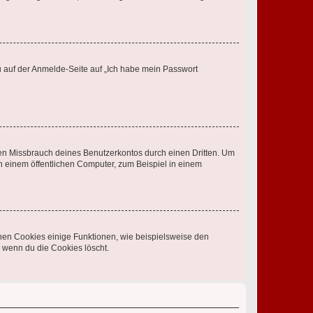
du auf der Anmelde-Seite auf „Ich habe mein Passwort
den Missbrauch deines Benutzerkontos durch einen Dritten. Um
 einem öffentlichen Computer, zum Beispiel in einem
chen Cookies einige Funktionen, wie beispielsweise den
, wenn du die Cookies löscht.