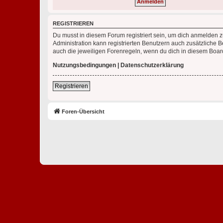
REGISTRIEREN
Du musst in diesem Forum registriert sein, um dich anmelden zu
Administration kann registrierten Benutzern auch zusätzliche
auch die jeweiligen Forenregeln, wenn du dich in diesem Boar
Nutzungsbedingungen
|
Datenschutzerklärung
Registrieren
Foren-Übersicht