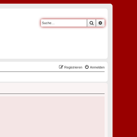
Suche
Erweiterte Suche
Registrieren
Anmelden