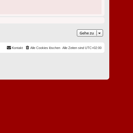
Gehe zu
Kontakt
Alle Cookies löschen
Alle Zeiten sind
UTC+02:00