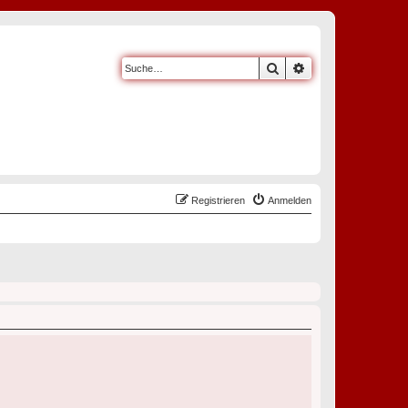
Suche
Erweiterte Suche
Registrieren
Anmelden