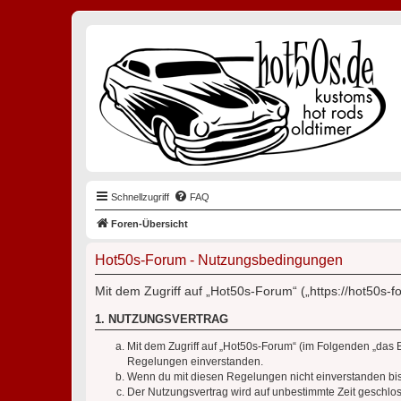
Schnellzugriff
FAQ
Foren-Übersicht
Hot50s-Forum - Nutzungsbedingungen
Mit dem Zugriff auf „Hot50s-Forum“ („https://hot50s-
1. NUTZUNGSVERTRAG
Mit dem Zugriff auf „Hot50s-Forum“ (im Folgenden „das 
Regelungen einverstanden.
Wenn du mit diesen Regelungen nicht einverstanden bist,
Der Nutzungsvertrag wird auf unbestimmte Zeit geschlos