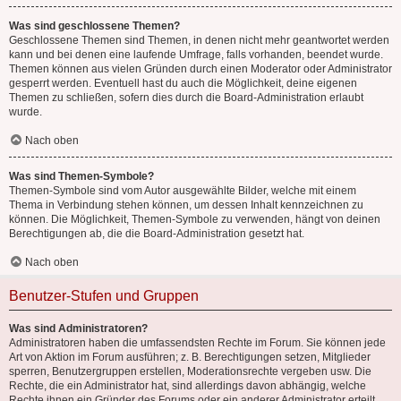
Was sind geschlossene Themen?
Geschlossene Themen sind Themen, in denen nicht mehr geantwortet werden
kann und bei denen eine laufende Umfrage, falls vorhanden, beendet wurde.
Themen können aus vielen Gründen durch einen Moderator oder Administrator
gesperrt werden. Eventuell hast du auch die Möglichkeit, deine eigenen
Themen zu schließen, sofern dies durch die Board-Administration erlaubt
wurde.
Nach oben
Was sind Themen-Symbole?
Themen-Symbole sind vom Autor ausgewählte Bilder, welche mit einem
Thema in Verbindung stehen können, um dessen Inhalt kennzeichnen zu
können. Die Möglichkeit, Themen-Symbole zu verwenden, hängt von deinen
Berechtigungen ab, die die Board-Administration gesetzt hat.
Nach oben
Benutzer-Stufen und Gruppen
Was sind Administratoren?
Administratoren haben die umfassendsten Rechte im Forum. Sie können jede
Art von Aktion im Forum ausführen; z. B. Berechtigungen setzen, Mitglieder
sperren, Benutzergruppen erstellen, Moderationsrechte vergeben usw. Die
Rechte, die ein Administrator hat, sind allerdings davon abhängig, welche
Rechte ihnen ein Gründer des Forums oder ein anderer Administrator erteilt