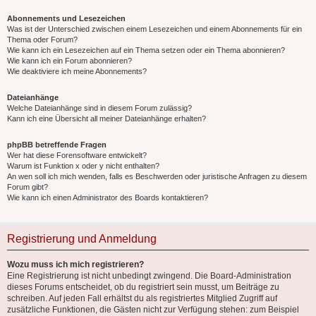
Abonnements und Lesezeichen
Was ist der Unterschied zwischen einem Lesezeichen und einem Abonnements für ein
Thema oder Forum?
Wie kann ich ein Lesezeichen auf ein Thema setzen oder ein Thema abonnieren?
Wie kann ich ein Forum abonnieren?
Wie deaktiviere ich meine Abonnements?
Dateianhänge
Welche Dateianhänge sind in diesem Forum zulässig?
Kann ich eine Übersicht all meiner Dateianhänge erhalten?
phpBB betreffende Fragen
Wer hat diese Forensoftware entwickelt?
Warum ist Funktion x oder y nicht enthalten?
An wen soll ich mich wenden, falls es Beschwerden oder juristische Anfragen zu diesem
Forum gibt?
Wie kann ich einen Administrator des Boards kontaktieren?
Registrierung und Anmeldung
Wozu muss ich mich registrieren?
Eine Registrierung ist nicht unbedingt zwingend. Die Board-Administration
dieses Forums entscheidet, ob du registriert sein musst, um Beiträge zu
schreiben. Auf jeden Fall erhältst du als registriertes Mitglied Zugriff auf
zusätzliche Funktionen, die Gästen nicht zur Verfügung stehen: zum Beispiel