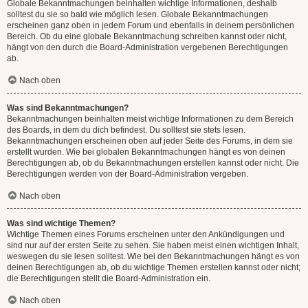
Globale Bekanntmachungen beinhalten wichtige Informationen, deshalb
solltest du sie so bald wie möglich lesen. Globale Bekanntmachungen
erscheinen ganz oben in jedem Forum und ebenfalls in deinem persönlichen
Bereich. Ob du eine globale Bekanntmachung schreiben kannst oder nicht,
hängt von den durch die Board-Administration vergebenen Berechtigungen
ab.
Nach oben
Was sind Bekanntmachungen?
Bekanntmachungen beinhalten meist wichtige Informationen zu dem Bereich
des Boards, in dem du dich befindest. Du solltest sie stets lesen.
Bekanntmachungen erscheinen oben auf jeder Seite des Forums, in dem sie
erstellt wurden. Wie bei globalen Bekanntmachungen hängt es von deinen
Berechtigungen ab, ob du Bekanntmachungen erstellen kannst oder nicht. Die
Berechtigungen werden von der Board-Administration vergeben.
Nach oben
Was sind wichtige Themen?
Wichtige Themen eines Forums erscheinen unter den Ankündigungen und
sind nur auf der ersten Seite zu sehen. Sie haben meist einen wichtigen Inhalt,
weswegen du sie lesen solltest. Wie bei den Bekanntmachungen hängt es von
deinen Berechtigungen ab, ob du wichtige Themen erstellen kannst oder nicht;
die Berechtigungen stellt die Board-Administration ein.
Nach oben