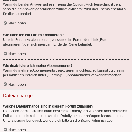
Wenn du bei der Antwort auf ein Thema die Option „Mich benachrichtigen,
sobald eine Antwort geschrieben wurde“ aktivierst, wird das Thema ebenfalls
für dich abonniert.
Nach oben
Wie kann ich ein Forum abonnieren?
Um ein Forum zu abonnieren, verwende im Forum den Link „Forum
abonnieren“, der sich meist am Ende der Seite befindet.
Nach oben
Wie deaktiviere ich meine Abonnements?
Wenn du mehrere Abonnements deaktivieren möchtest, so kannst du dies im
persönlichen Bereich unter „Einstieg“ – „Abonnements verwalten“ machen.
Nach oben
Dateianhänge
Welche Dateianhänge sind in diesem Forum zulässig?
Die Board-Administration kann bestimmte Dateitypen zulassen oder verbieten.
Falls du dir nicht sicher bist, welche Dateitypen du anhängen kannst und du
Unterstützung benötigst, wende dich bitte an die Board-Administration.
Nach oben