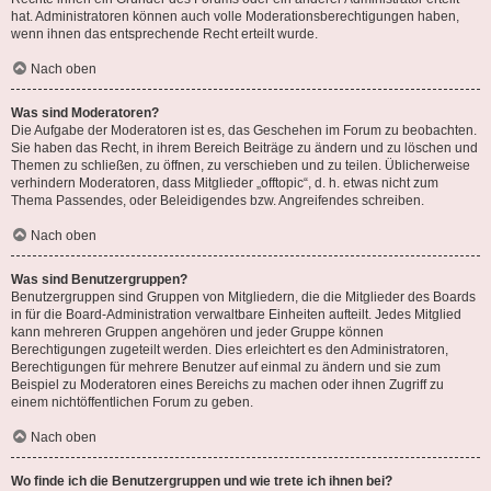
hat. Administratoren können auch volle Moderationsberechtigungen haben,
wenn ihnen das entsprechende Recht erteilt wurde.
Nach oben
Was sind Moderatoren?
Die Aufgabe der Moderatoren ist es, das Geschehen im Forum zu beobachten.
Sie haben das Recht, in ihrem Bereich Beiträge zu ändern und zu löschen und
Themen zu schließen, zu öffnen, zu verschieben und zu teilen. Üblicherweise
verhindern Moderatoren, dass Mitglieder „offtopic“, d. h. etwas nicht zum
Thema Passendes, oder Beleidigendes bzw. Angreifendes schreiben.
Nach oben
Was sind Benutzergruppen?
Benutzergruppen sind Gruppen von Mitgliedern, die die Mitglieder des Boards
in für die Board-Administration verwaltbare Einheiten aufteilt. Jedes Mitglied
kann mehreren Gruppen angehören und jeder Gruppe können
Berechtigungen zugeteilt werden. Dies erleichtert es den Administratoren,
Berechtigungen für mehrere Benutzer auf einmal zu ändern und sie zum
Beispiel zu Moderatoren eines Bereichs zu machen oder ihnen Zugriff zu
einem nichtöffentlichen Forum zu geben.
Nach oben
Wo finde ich die Benutzergruppen und wie trete ich ihnen bei?